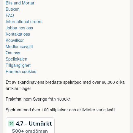
Bits and Mortar
Butiken
FAQ
International orders
Jobba hos oss
Kontakta oss
Köpvillkor
Medlemsavgift
Om oss
Spellokalen
Tillgänglighet
Hantera cookies
Ett av skandinaviens bredaste spelutbud med över 60.000 olika
artiklar i lager
Fraktfritt inom Sverige från 1000kr
Spelrum med över 100 sittplatser och aktiviteter varje kväll