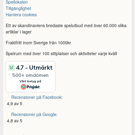
Spellokalen
Tillgänglighet
Hantera cookies
Ett av skandinaviens bredaste spelutbud med över 60.000 olika
artiklar i lager
Fraktfritt inom Sverige från 1000kr
Spelrum med över 100 sittplatser och aktiviteter varje kväll
Recensioner på Facebook:
4,9 av 5
Recensioner på Google:
4,8 av 5