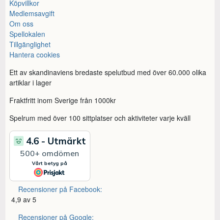
Köpvillkor
Medlemsavgift
Om oss
Spellokalen
Tillgänglighet
Hantera cookies
Ett av skandinaviens bredaste spelutbud med över 60.000 olika
artiklar i lager
Fraktfritt inom Sverige från 1000kr
Spelrum med över 100 sittplatser och aktiviteter varje kväll
Recensioner på Facebook:
4,9 av 5
Recensioner på Google: