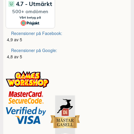
Recensioner på Facebook:
4,9 av 5
Recensioner på Google:
4,8 av 5