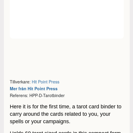
Tillverkare:
Hit Point Press
Mer från Hit Point Press
Referens: HPP-D-Tarotbinder
Here it is for the first time, a tarot card binder to
carry around the cards related to you, your
spells or your campaigns.