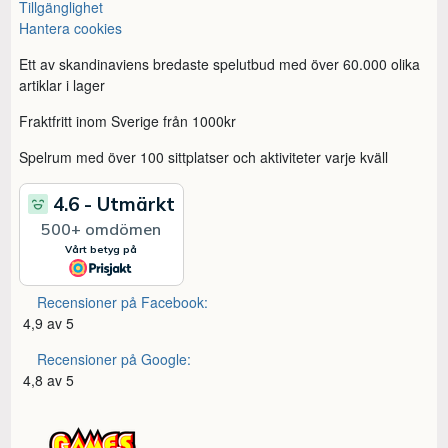
Tillgänglighet
Hantera cookies
Ett av skandinaviens bredaste spelutbud med över 60.000 olika
artiklar i lager
Fraktfritt inom Sverige från 1000kr
Spelrum med över 100 sittplatser och aktiviteter varje kväll
Recensioner på Facebook:
4,9 av 5
Recensioner på Google:
4,8 av 5