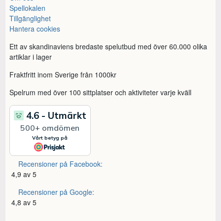
Spellokalen
Tillgänglighet
Hantera cookies
Ett av skandinaviens bredaste spelutbud med över 60.000 olika
artiklar i lager
Fraktfritt inom Sverige från 1000kr
Spelrum med över 100 sittplatser och aktiviteter varje kväll
Recensioner på Facebook:
4,9 av 5
Recensioner på Google:
4,8 av 5