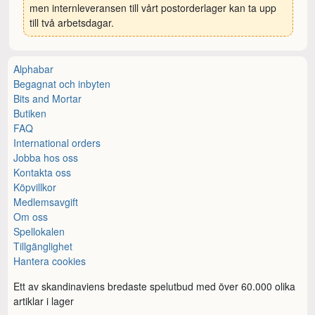
men internleveransen till vårt postorderlager kan ta upp
till två arbetsdagar.
Alphabar
Begagnat och inbyten
Bits and Mortar
Butiken
FAQ
International orders
Jobba hos oss
Kontakta oss
Köpvillkor
Medlemsavgift
Om oss
Spellokalen
Tillgänglighet
Hantera cookies
Ett av skandinaviens bredaste spelutbud med över 60.000 olika
artiklar i lager