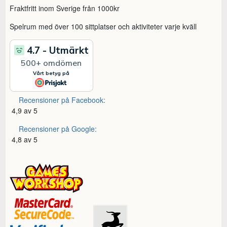
Fraktfritt inom Sverige från 1000kr
Spelrum med över 100 sittplatser och aktiviteter varje kväll
Recensioner på Facebook:
4,9 av 5
Recensioner på Google:
4,8 av 5