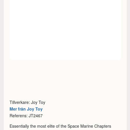
Tillverkare: Joy Toy
Mer från Joy Toy
Referens: JT2467
Essentially the most elite of the Space Marine Chapters