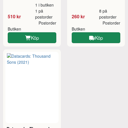
1 i butiken
1 på
8 på
510 kr
260 kr
postorder
postorder
Postorder
Postorder
Butiken
Butiken
Köp
Köp