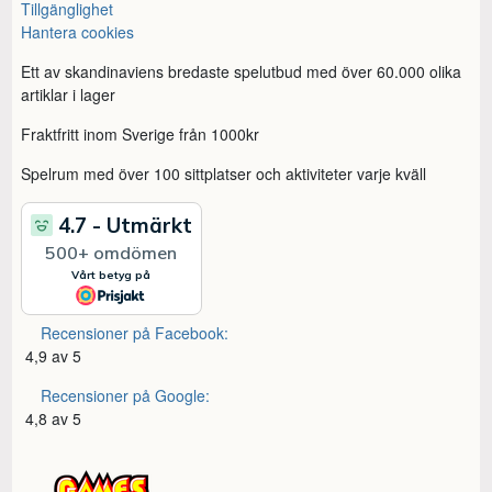
Tillgänglighet
Hantera cookies
Ett av skandinaviens bredaste spelutbud med över 60.000 olika
artiklar i lager
Fraktfritt inom Sverige från 1000kr
Spelrum med över 100 sittplatser och aktiviteter varje kväll
Recensioner på Facebook:
4,9 av 5
Recensioner på Google:
4,8 av 5