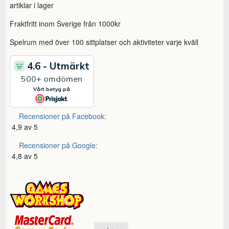
artiklar i lager
Fraktfritt inom Sverige från 1000kr
Spelrum med över 100 sittplatser och aktiviteter varje kväll
Recensioner på Facebook:
4,9 av 5
Recensioner på Google:
4,8 av 5