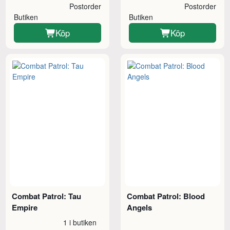
Postorder
Postorder
Butiken
Butiken
Köp
Köp
Combat Patrol: Tau
Combat Patrol: Blood
Empire
Angels
1 i butiken