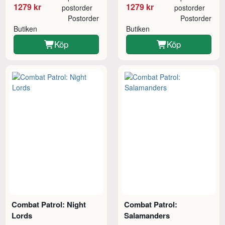
1279 kr
1279 kr
postorder
postorder
Postorder
Postorder
Butiken
Butiken
Köp
Köp
Combat Patrol: Night
Combat Patrol:
Lords
Salamanders