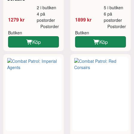
2 i butiken
5 i butiken
4 på
6 på
1279 kr
1899 kr
postorder
postorder
Postorder
Postorder
Butiken
Butiken
Köp
Köp