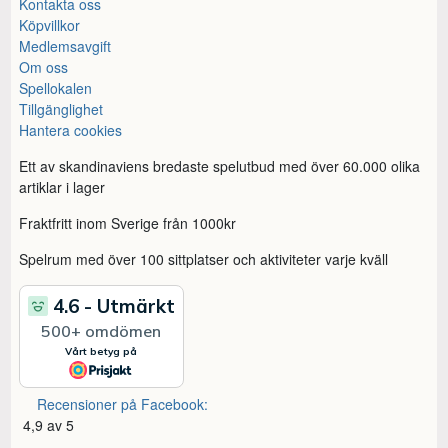
Kontakta oss
Köpvillkor
Medlemsavgift
Om oss
Spellokalen
Tillgänglighet
Hantera cookies
Ett av skandinaviens bredaste spelutbud med över 60.000 olika
artiklar i lager
Fraktfritt inom Sverige från 1000kr
Spelrum med över 100 sittplatser och aktiviteter varje kväll
Recensioner på Facebook:
4,9 av 5