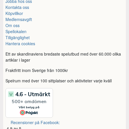
Jobba hos oss
Kontakta oss
Köpvillkor
Medlemsavgift
Om oss
Spellokalen
Tillgänglighet
Hantera cookies
Ett av skandinaviens bredaste spelutbud med över 60.000 olika
artiklar i lager
Fraktfritt inom Sverige från 1000kr
Spelrum med över 100 sittplatser och aktiviteter varje kväll
Recensioner på Facebook:
4,9 av 5