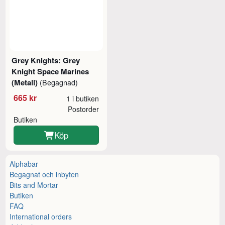
Grey Knights: Grey
Knight Space Marines
(Metall)
(Begagnad)
665 kr
1 i butiken
Postorder
Butiken
Köp
Alphabar
Begagnat och inbyten
Bits and Mortar
Butiken
FAQ
International orders