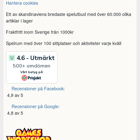
Hantera cookies
Ett av skandinaviens bredaste spelutbud med över 60.000 olika
artiklar i lager
Fraktfritt inom Sverige från 1000kr
Spelrum med över 100 sittplatser och aktiviteter varje kväll
Recensioner på Facebook:
4,9 av 5
Recensioner på Google:
4,8 av 5