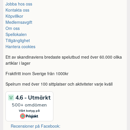
Jobba hos oss
Kontakta oss
Köpvillkor
Medlemsavgift
Om oss
Spellokalen
Tillgänglighet
Hantera cookies
Ett av skandinaviens bredaste spelutbud med över 60.000 olika
artiklar i lager
Fraktfritt inom Sverige från 1000kr
Spelrum med över 100 sittplatser och aktiviteter varje kväll
Recensioner på Facebook: