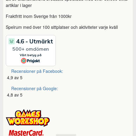
artiklar i lager
Fraktfritt inom Sverige från 1000kr
Spelrum med över 100 sittplatser och aktiviteter varje kväll
Recensioner på Facebook:
4,9 av 5
Recensioner på Google:
4,8 av 5