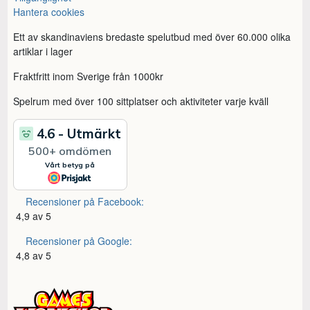
Hantera cookies
Ett av skandinaviens bredaste spelutbud med över 60.000 olika
artiklar i lager
Fraktfritt inom Sverige från 1000kr
Spelrum med över 100 sittplatser och aktiviteter varje kväll
Recensioner på Facebook:
4,9 av 5
Recensioner på Google:
4,8 av 5