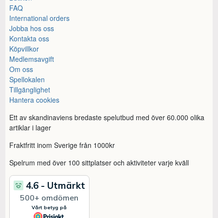
FAQ
International orders
Jobba hos oss
Kontakta oss
Köpvillkor
Medlemsavgift
Om oss
Spellokalen
Tillgänglighet
Hantera cookies
Ett av skandinaviens bredaste spelutbud med över 60.000 olika
artiklar i lager
Fraktfritt inom Sverige från 1000kr
Spelrum med över 100 sittplatser och aktiviteter varje kväll