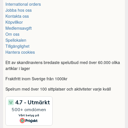
International orders
Jobba hos oss
Kontakta oss
Köpvillkor
Medlemsavgift
Om oss
Spellokalen
Tillgänglighet
Hantera cookies
Ett av skandinaviens bredaste spelutbud med över 60.000 olika
artiklar i lager
Fraktfritt inom Sverige från 1000kr
Spelrum med över 100 sittplatser och aktiviteter varje kväll