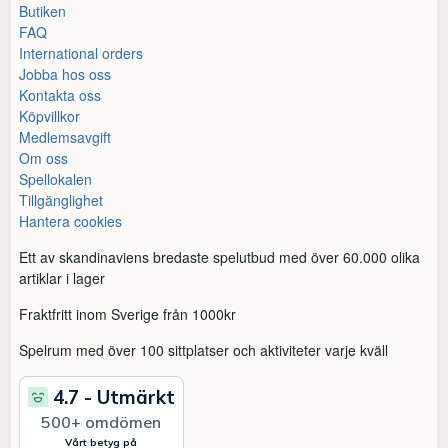
Butiken
FAQ
International orders
Jobba hos oss
Kontakta oss
Köpvillkor
Medlemsavgift
Om oss
Spellokalen
Tillgänglighet
Hantera cookies
Ett av skandinaviens bredaste spelutbud med över 60.000 olika
artiklar i lager
Fraktfritt inom Sverige från 1000kr
Spelrum med över 100 sittplatser och aktiviteter varje kväll