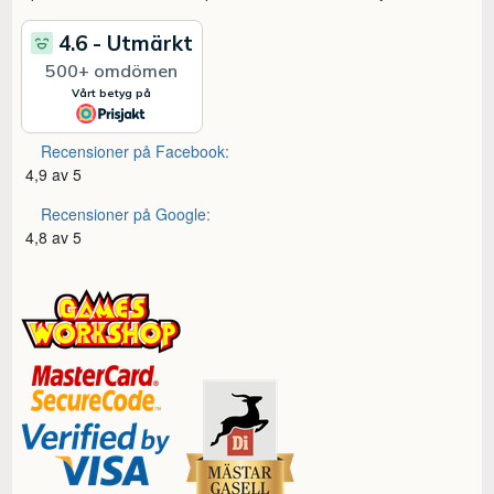
Recensioner på Facebook:
4,9 av 5
Recensioner på Google:
4,8 av 5