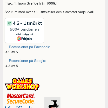
Fraktfritt inom Sverige från 1000kr
Spelrum med över 100 sittplatser och aktiviteter varje kväll
Recensioner på Facebook:
4,9 av 5
Recensioner på Google:
4,8 av 5