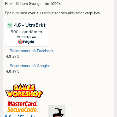
Fraktfritt inom Sverige från 1000kr
Spelrum med över 100 sittplatser och aktiviteter varje kväll
Recensioner på Facebook:
4,9 av 5
Recensioner på Google:
4,8 av 5