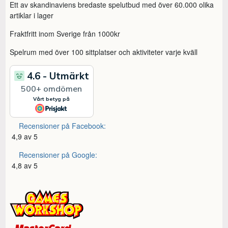
Ett av skandinaviens bredaste spelutbud med över 60.000 olika
artiklar i lager
Fraktfritt inom Sverige från 1000kr
Spelrum med över 100 sittplatser och aktiviteter varje kväll
Recensioner på Facebook:
4,9 av 5
Recensioner på Google:
4,8 av 5