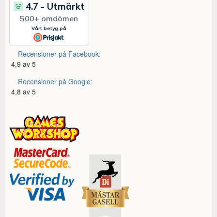
Recensioner på Facebook:
4,9 av 5
Recensioner på Google:
4,8 av 5