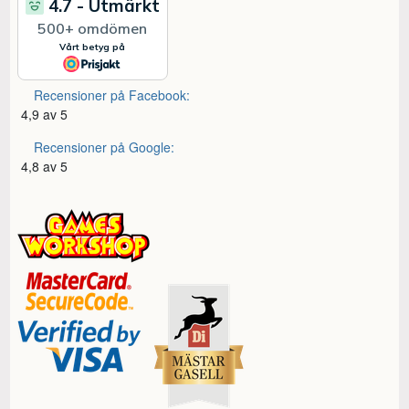
Recensioner på Facebook:
4,9 av 5
Recensioner på Google:
4,8 av 5