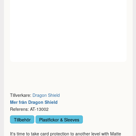
Tillverkare:
Dragon Shield
Mer från Dragon Shield
Referens: AT-13002
Tillbehör
Plastfickor & Sleeves
It's time to take card protection to another level with Matte