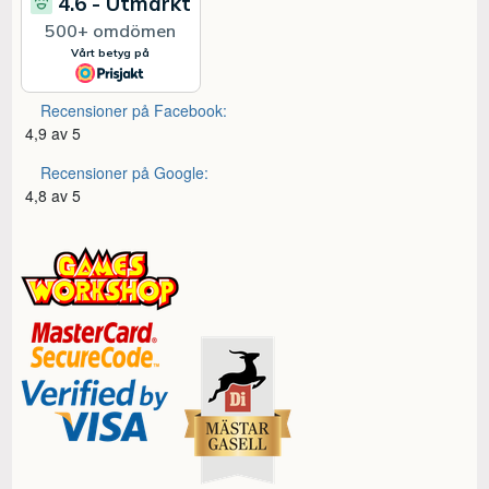
Recensioner på Facebook:
4,9 av 5
Recensioner på Google:
4,8 av 5