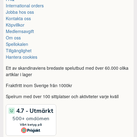
International orders
Jobba hos oss
Kontakta oss
Köpvillkor
Medlemsavgift
Om oss
Spellokalen
Tillgänglighet
Hantera cookies
Ett av skandinaviens bredaste spelutbud med över 60.000 olika
artiklar i lager
Fraktfritt inom Sverige från 1000kr
Spelrum med över 100 sittplatser och aktiviteter varje kväll