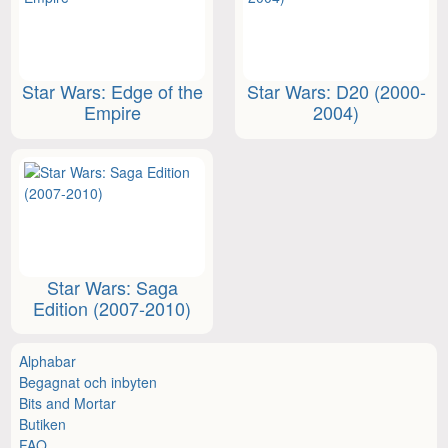
Star Wars: Edge of the
Star Wars: D20 (2000-
Empire
2004)
Star Wars: Saga
Edition (2007-2010)
Alphabar
Begagnat och inbyten
Bits and Mortar
Butiken
FAQ