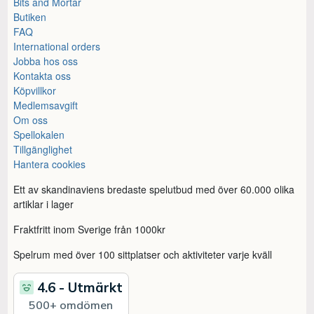
Bits and Mortar
Butiken
FAQ
International orders
Jobba hos oss
Kontakta oss
Köpvillkor
Medlemsavgift
Om oss
Spellokalen
Tillgänglighet
Hantera cookies
Ett av skandinaviens bredaste spelutbud med över 60.000 olika
artiklar i lager
Fraktfritt inom Sverige från 1000kr
Spelrum med över 100 sittplatser och aktiviteter varje kväll