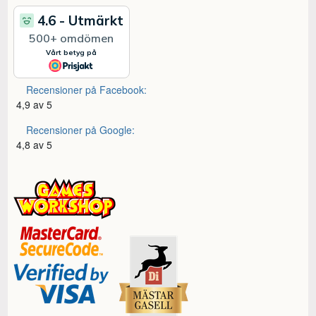
Recensioner på Facebook:
4,9 av 5
Recensioner på Google:
4,8 av 5