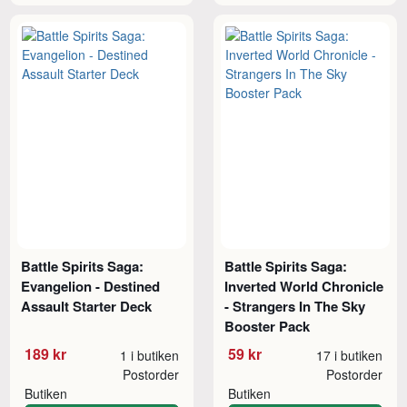
Battle Spirits Saga:
Battle Spirits Saga:
Evangelion - Destined
Inverted World Chronicle
Assault Starter Deck
- Strangers In The Sky
Booster Pack
189 kr
59 kr
1 i butiken
17 i butiken
Postorder
Postorder
Butiken
Butiken