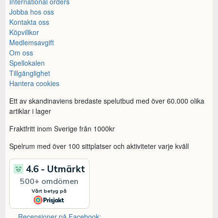
International orders
Jobba hos oss
Kontakta oss
Köpvillkor
Medlemsavgift
Om oss
Spellokalen
Tillgänglighet
Hantera cookies
Ett av skandinaviens bredaste spelutbud med över 60.000 olika
artiklar i lager
Fraktfritt inom Sverige från 1000kr
Spelrum med över 100 sittplatser och aktiviteter varje kväll
Recensioner på Facebook: