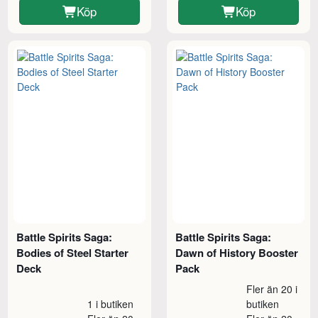
Köp
Köp
Battle Spirits Saga:
Battle Spirits Saga:
Bodies of Steel Starter
Dawn of History Booster
Deck
Pack
Fler än 20 i
1 i butiken
butiken