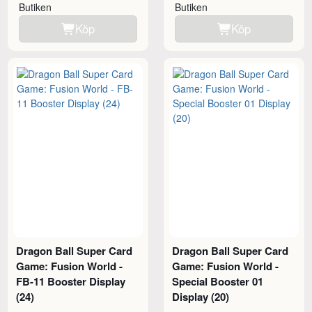
Butiken
Butiken
Köp
Köp
Dragon Ball Super Card
Dragon Ball Super Card
Game: Fusion World -
Game: Fusion World -
FB-11 Booster Display
Special Booster 01
(24)
Display (20)