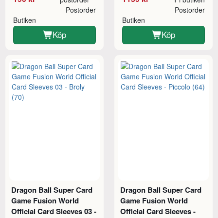
Postorder
Postorder
Butiken
Butiken
Köp
Köp
Dragon Ball Super Card
Dragon Ball Super Card
Game Fusion World
Game Fusion World
Official Card Sleeves 03 -
Official Card Sleeves -