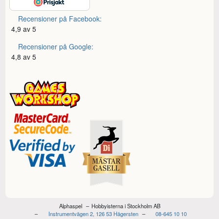
Recensioner på Facebook:
4,9 av 5
Recensioner på Google:
4,8 av 5
Alphaspel
Hobbyisterna i Stockholm AB
Instrumentvägen 2, 126 53 Hägersten
08-645 10 10