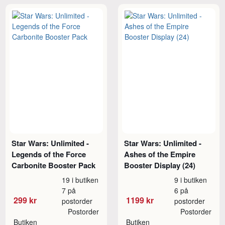
Star Wars: Unlimited -
Star Wars: Unlimited -
Legends of the Force
Ashes of the Empire
Carbonite Booster Pack
Booster Display (24)
19 i butiken
9 i butiken
7 på
6 på
299 kr
1199 kr
postorder
postorder
Postorder
Postorder
Butiken
Butiken