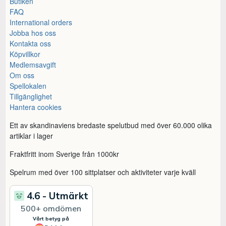
Butiken
FAQ
International orders
Jobba hos oss
Kontakta oss
Köpvillkor
Medlemsavgift
Om oss
Spellokalen
Tillgänglighet
Hantera cookies
Ett av skandinaviens bredaste spelutbud med över 60.000 olika
artiklar i lager
Fraktfritt inom Sverige från 1000kr
Spelrum med över 100 sittplatser och aktiviteter varje kväll