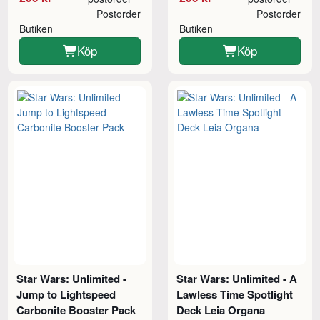
Postorder
Postorder
Butiken
Butiken
Köp
Köp
Star Wars: Unlimited -
Star Wars: Unlimited - A
Jump to Lightspeed
Lawless Time Spotlight
Carbonite Booster Pack
Deck Leia Organa