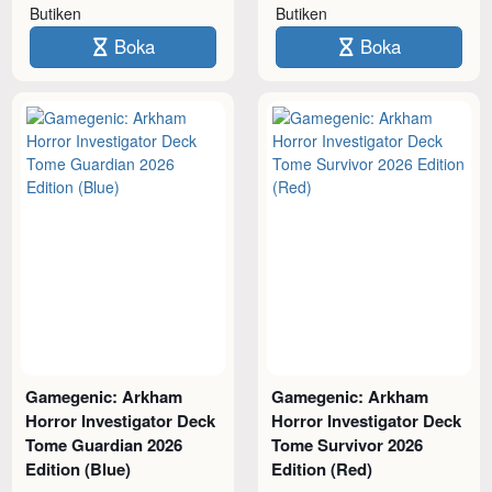
Butiken
Butiken
Boka
Boka
Gamegenic: Arkham
Gamegenic: Arkham
Horror Investigator Deck
Horror Investigator Deck
Tome Guardian 2026
Tome Survivor 2026
Edition (Blue)
Edition (Red)