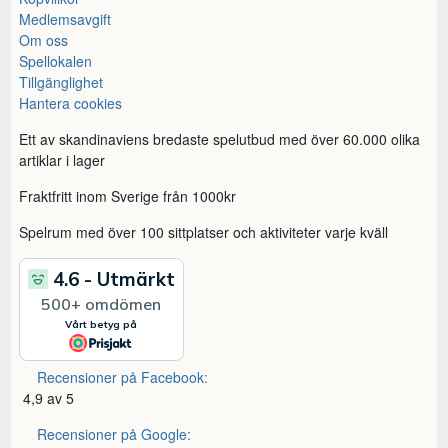
Medlemsavgift
Om oss
Spellokalen
Tillgänglighet
Hantera cookies
Ett av skandinaviens bredaste spelutbud med över 60.000 olika
artiklar i lager
Fraktfritt inom Sverige från 1000kr
Spelrum med över 100 sittplatser och aktiviteter varje kväll
Recensioner på Facebook:
4,9 av 5
Recensioner på Google: