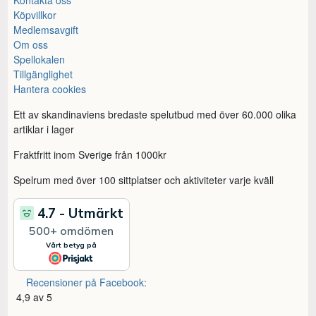
Köpvillkor
Medlemsavgift
Om oss
Spellokalen
Tillgänglighet
Hantera cookies
Ett av skandinaviens bredaste spelutbud med över 60.000 olika
artiklar i lager
Fraktfritt inom Sverige från 1000kr
Spelrum med över 100 sittplatser och aktiviteter varje kväll
Recensioner på Facebook:
4,9 av 5