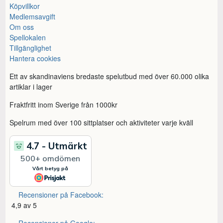
Köpvillkor
Medlemsavgift
Om oss
Spellokalen
Tillgänglighet
Hantera cookies
Ett av skandinaviens bredaste spelutbud med över 60.000 olika
artiklar i lager
Fraktfritt inom Sverige från 1000kr
Spelrum med över 100 sittplatser och aktiviteter varje kväll
Recensioner på Facebook:
4,9 av 5
Recensioner på Google: