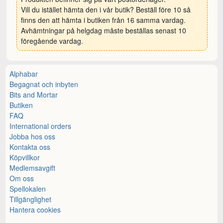
Vill du istället hämta den i vår butik? Beställ före 10 så
finns den att hämta i butiken från 16 samma vardag.
Avhämtningar på helgdag måste beställas senast 10
föregående vardag.
Alphabar
Begagnat och inbyten
Bits and Mortar
Butiken
FAQ
International orders
Jobba hos oss
Kontakta oss
Köpvillkor
Medlemsavgift
Om oss
Spellokalen
Tillgänglighet
Hantera cookies