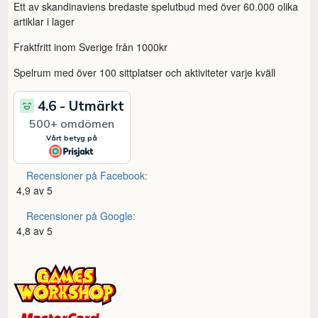
Ett av skandinaviens bredaste spelutbud med över 60.000 olika
artiklar i lager
Fraktfritt inom Sverige från 1000kr
Spelrum med över 100 sittplatser och aktiviteter varje kväll
Recensioner på Facebook:
4,9 av 5
Recensioner på Google:
4,8 av 5