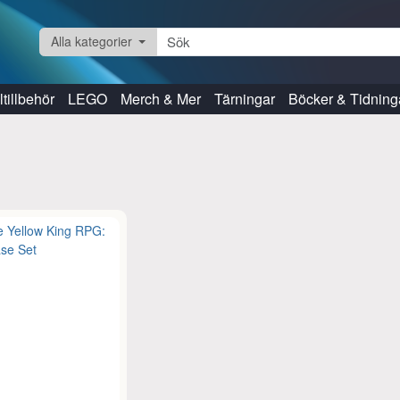
Alla kategorier
tillbehör
LEGO
Merch & Mer
Tärningar
Böcker & Tidning