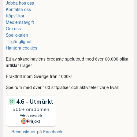
Jobba hos oss
Kontakta oss
Köpvillkor
Medlemsavgift
Om oss
Spellokalen
Tillgänglighet
Hantera cookies
Ett av skandinaviens bredaste spelutbud med över 60.000 olika
artiklar i lager
Fraktfritt inom Sverige från 1000kr
Spelrum med över 100 sittplatser och aktiviteter varje kväll
Recensioner på Facebook: