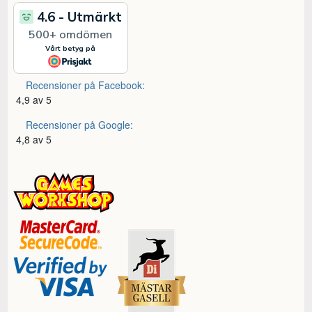
Recensioner på Facebook:
4,9 av 5
Recensioner på Google:
4,8 av 5