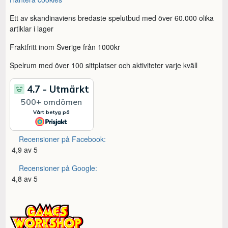
Ett av skandinaviens bredaste spelutbud med över 60.000 olika
artiklar i lager
Fraktfritt inom Sverige från 1000kr
Spelrum med över 100 sittplatser och aktiviteter varje kväll
Recensioner på Facebook:
4,9 av 5
Recensioner på Google:
4,8 av 5