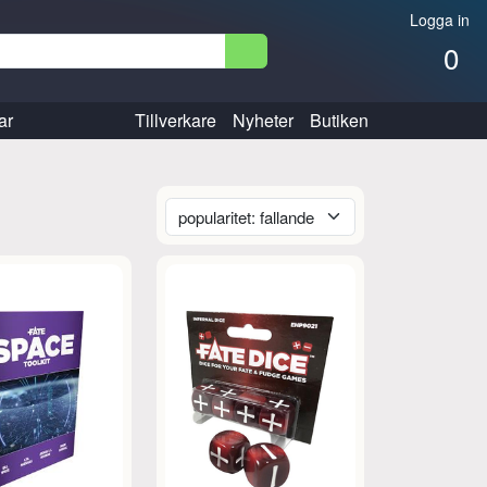
Logga in
0
ar
Tillverkare
Nyheter
Butiken