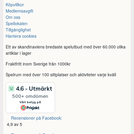
Köpvillkor
Medlemsavgift
Om oss
Spellokalen
Tillgänglighet
Hantera cookies
Ett av skandinaviens bredaste spelutbud med över 60.000 olika
artiklar i lager
Fraktfritt inom Sverige från 1000kr
Spelrum med över 100 sittplatser och aktiviteter varje kväll
Recensioner på Facebook:
4,9 av 5