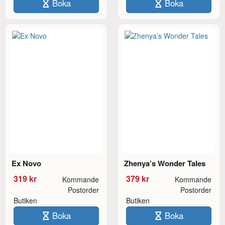
Boka
Boka
Ex Novo
Zhenya’s Wonder Tales
319 kr
379 kr
Kommande
Kommande
Postorder
Postorder
Butiken
Butiken
Boka
Boka