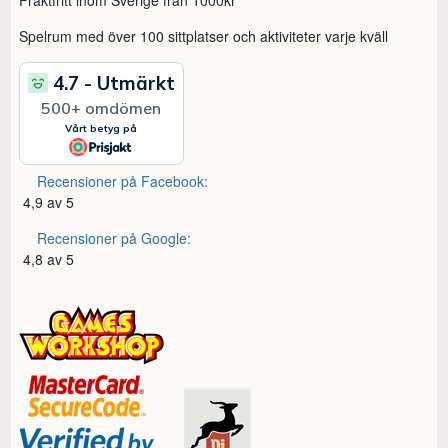
Spelrum med över 100 sittplatser och aktiviteter varje kväll
Recensioner på Facebook:
4,9 av 5
Recensioner på Google:
4,8 av 5