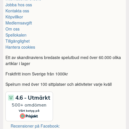
Jobba hos oss
Kontakta oss
Köpvillkor
Medlemsavgift
Om oss
Spellokalen
Tillgänglighet
Hantera cookies
Ett av skandinaviens bredaste spelutbud med över 60.000 olika
artiklar i lager
Fraktfritt inom Sverige från 1000kr
Spelrum med över 100 sittplatser och aktiviteter varje kväll
Recensioner på Facebook: