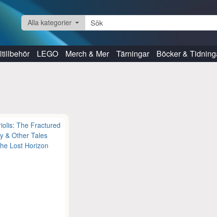
Alla kategorier
tillbehör
LEGO
Merch & Mer
Tärningar
Böcker & Tidning