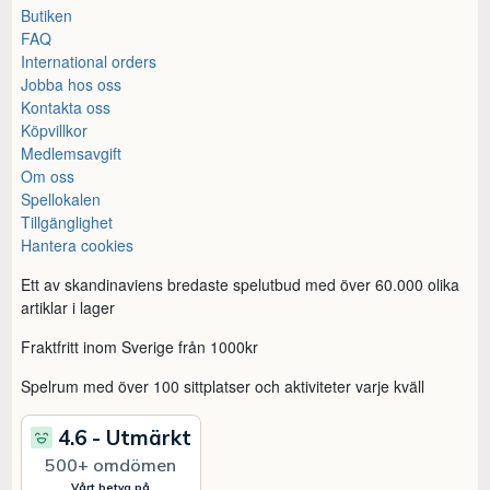
Butiken
FAQ
International orders
Jobba hos oss
Kontakta oss
Köpvillkor
Medlemsavgift
Om oss
Spellokalen
Tillgänglighet
Hantera cookies
Ett av skandinaviens bredaste spelutbud med över 60.000 olika
artiklar i lager
Fraktfritt inom Sverige från 1000kr
Spelrum med över 100 sittplatser och aktiviteter varje kväll