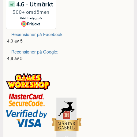
Recensioner på Facebook:
4,9 av 5
Recensioner på Google:
4,8 av 5