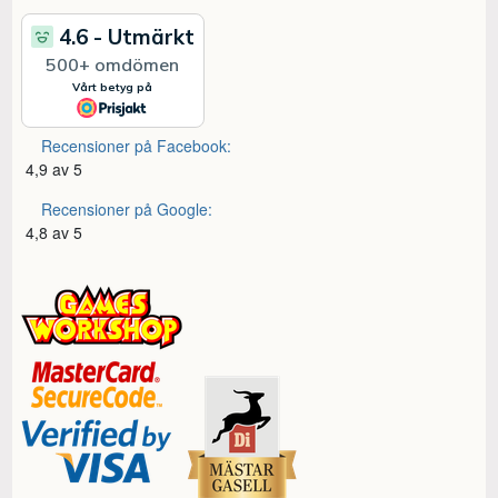
Recensioner på Facebook:
4,9 av 5
Recensioner på Google:
4,8 av 5