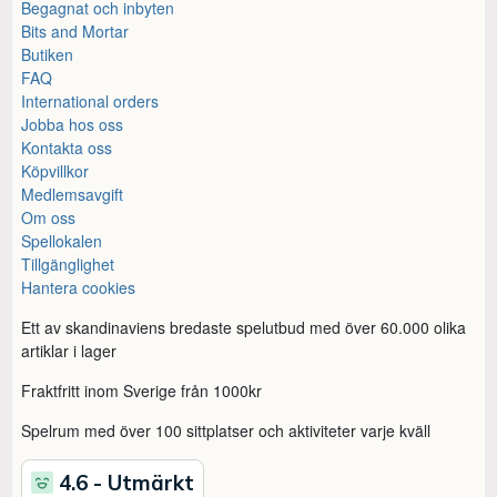
Begagnat och inbyten
Bits and Mortar
Butiken
FAQ
International orders
Jobba hos oss
Kontakta oss
Köpvillkor
Medlemsavgift
Om oss
Spellokalen
Tillgänglighet
Hantera cookies
Ett av skandinaviens bredaste spelutbud med över 60.000 olika
artiklar i lager
Fraktfritt inom Sverige från 1000kr
Spelrum med över 100 sittplatser och aktiviteter varje kväll