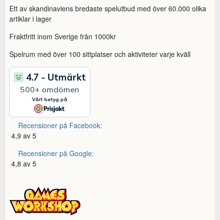
Ett av skandinaviens bredaste spelutbud med över 60.000 olika
artiklar i lager
Fraktfritt inom Sverige från 1000kr
Spelrum med över 100 sittplatser och aktiviteter varje kväll
Recensioner på Facebook:
4,9 av 5
Recensioner på Google:
4,8 av 5