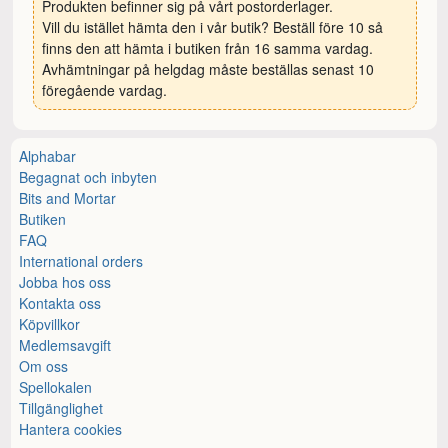
Produkten befinner sig på vårt postorderlager.
Vill du istället hämta den i vår butik? Beställ före 10 så
finns den att hämta i butiken från 16 samma vardag.
Avhämtningar på helgdag måste beställas senast 10
föregående vardag.
Alphabar
Begagnat och inbyten
Bits and Mortar
Butiken
FAQ
International orders
Jobba hos oss
Kontakta oss
Köpvillkor
Medlemsavgift
Om oss
Spellokalen
Tillgänglighet
Hantera cookies