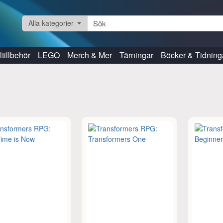
Alla kategorier
tillbehör
LEGO
Merch & Mer
Tärningar
Böcker & Tidning